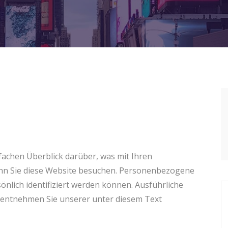
fachen Überblick darüber, was mit Ihren
nn Sie diese Website besuchen. Personenbezogene
sönlich identifiziert werden können. Ausführliche
entnehmen Sie unserer unter diesem Text