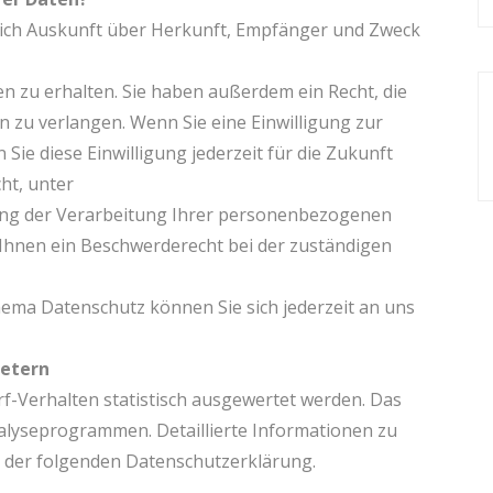
tlich Auskunft über Herkunft, Empfänger und Zweck
zu erhalten. Sie haben außerdem ein Recht, die
 zu verlangen. Wenn Sie eine Einwilligung zur
Sie diese Einwilligung jederzeit für die Zukunft
ht, unter
ng der Verarbeitung Ihrer personenbezogenen
 Ihnen ein Beschwerderecht bei der zuständigen
ema Datenschutz können Sie sich jederzeit an uns
ietern
f-Verhalten statistisch ausgewertet werden. Das
alyseprogrammen. Detaillierte Informationen zu
 der folgenden Datenschutzerklärung.