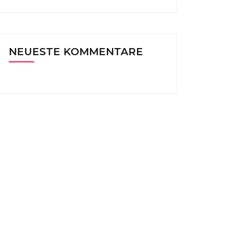
NEUESTE KOMMENTARE