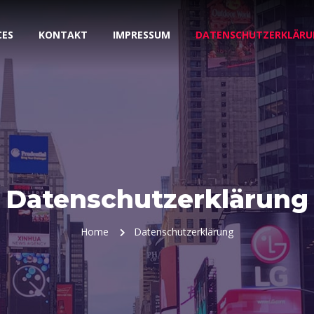
CES
KONTAKT
IMPRESSUM
DATENSCHUTZERKLÄRU
Datenschutzerklärung
Home
Datenschutzerklärung