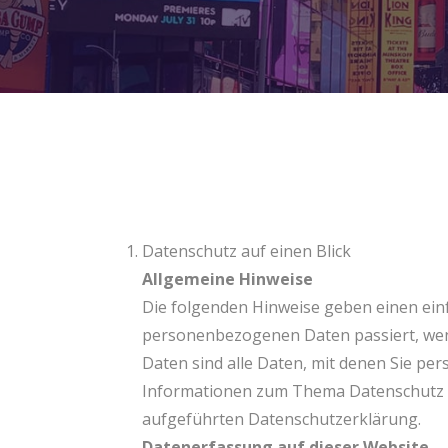
Datenschutz auf einen Blick
Allgemeine Hinweise
Die folgenden Hinweise geben einen ein
personenbezogenen Daten passiert, we
Daten sind alle Daten, mit denen Sie per
Informationen zum Thema Datenschutz 
aufgeführten Datenschutzerklärung.
Datenerfassung auf dieser Website