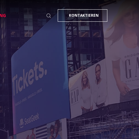
NG
KONTAKTIEREN