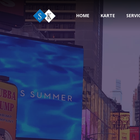
HOME
KARTE
SERVI