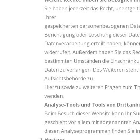
Sie haben jederzeit das Recht, unentgel
Ihrer
gespeicherten personenbezogenen Daten 
Berichtigung oder Löschung dieser Daten
Datenverarbeitung erteilt haben, können 
widerrufen. Außerdem haben Sie das Rec
bestimmten Umständen die Einschränku
Daten zu verlangen. Des Weiteren steht
Aufsichtsbehörde zu.
Hierzu sowie zu weiteren Fragen zum Th
wenden.
Analyse-Tools und Tools von Drittanb
Beim Besuch dieser Website kann Ihr Sur
geschieht vor allem mit sogenannten An
diesen Analyseprogrammen finden Sie in
Hosting