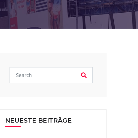
NEUESTE BEITRÄGE