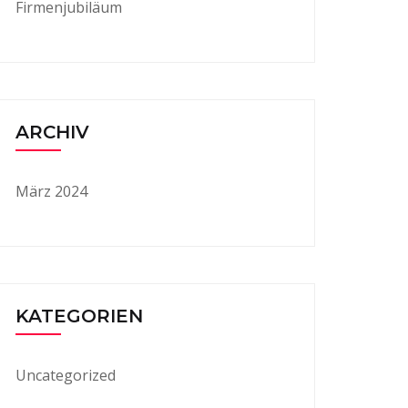
Firmenjubiläum
ARCHIV
März 2024
KATEGORIEN
Uncategorized