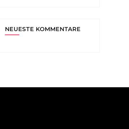
NEUESTE KOMMENTARE