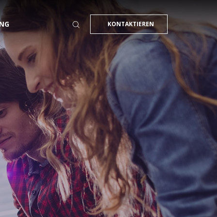
NG
KONTAKTIEREN