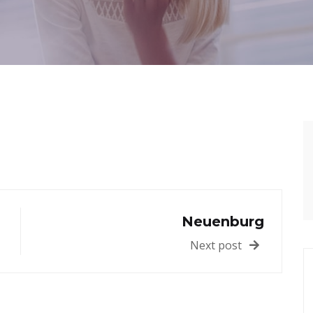
Neuenburg
Next post