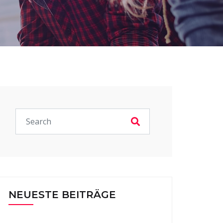
NEUESTE BEITRÄGE