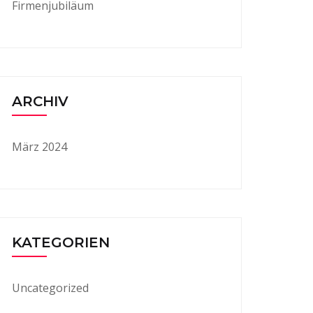
Firmenjubiläum
ARCHIV
März 2024
KATEGORIEN
Uncategorized