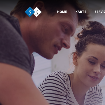
HOME
KARTE
SERVI